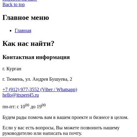
Back to top
Главное меню
Главная
Как нас найти?
Контактная информация
г. Курган
г. Тюмень, ул. Андрея Бушуева, 2
+7 (912) 977-3552 (Viber / Whatsapp)
hello@itxpert45.ru
00
00
пн-пт: с 10
до 19
Будем рады помочь вам в вашем проекте и бизнесе в целом.
Если у вас есть вопросы, Вы можете позвонить нашему
руководителю или написать на почту.